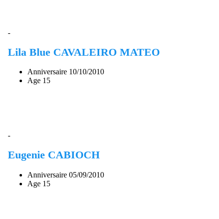
-
Lila Blue CAVALEIRO MATEO
Anniversaire
10/10/2010
Age
15
-
Eugenie CABIOCH
Anniversaire
05/09/2010
Age
15