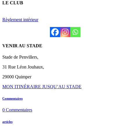
LE CLUB
Règlement intérieur
VENIR AU STADE
Stade de Penvillers,
31 Rue Léon Jouhaux,
29000 Quimper
MON ITINÉRAIRE JUSQU’AU STADE
Commentaires
0
Commentaires
articles