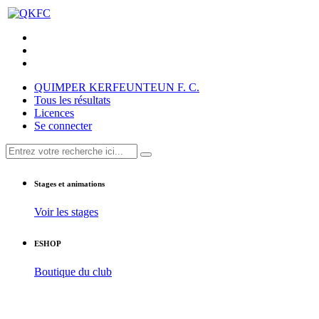
QUIMPER KERFEUNTEUN F. C.
Tous les résultats
Licences
Se connecter
Stages et animations
Voir les stages
ESHOP
Boutique du club