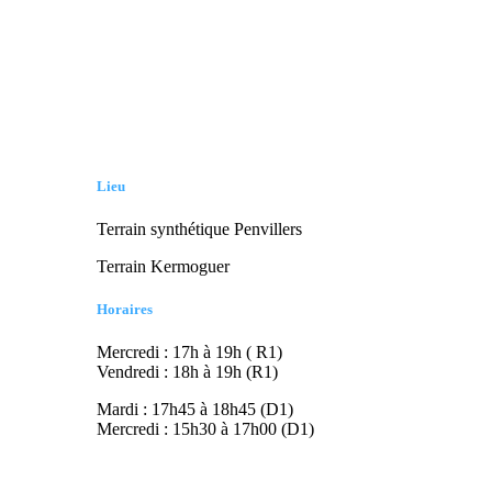
Lieu
Terrain synthétique Penvillers
Terrain Kermoguer
Horaires
Mercredi : 17h à 19h ( R1)
Vendredi : 18h à 19h (R1)
Mardi : 17h45 à 18h45 (D1)
Mercredi : 15h30 à 17h00 (D1)