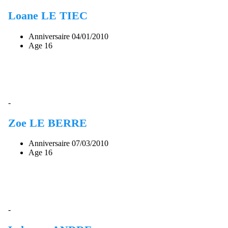
Loane LE TIEC
Anniversaire
04/01/2010
Age
16
-
Zoe LE BERRE
Anniversaire
07/03/2010
Age
16
-