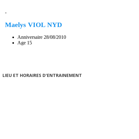
-
Maelys VIOL NYD
Anniversaire
28/08/2010
Age
15
LIEU ET HORAIRES D'ENTRAINEMENT