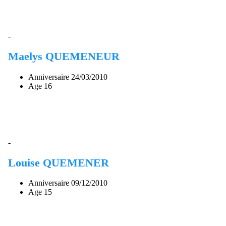
-
Maelys QUEMENEUR
Anniversaire
24/03/2010
Age
16
-
Louise QUEMENER
Anniversaire
09/12/2010
Age
15