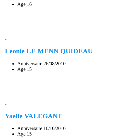
Age
16
-
Leonie LE MENN QUIDEAU
Anniversaire
26/08/2010
Age
15
-
Yaelle VALEGANT
Anniversaire
16/10/2010
Age
15