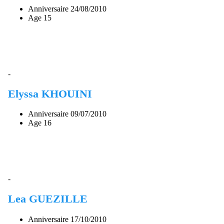
Anniversaire
24/08/2010
Age
15
-
Elyssa KHOUINI
Anniversaire
09/07/2010
Age
16
-
Lea GUEZILLE
Anniversaire
17/10/2010