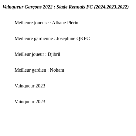
Vainqueur Garçons 2022 : Stade Rennais FC (2024,2023,2022)
Meilleure joueuse : Albane Plérin
Meilleure gardienne : Josephine QKFC
Meilleur joueur : Djibril
Meilleur gardien : Noham
Vainqueur 2023
Vainqueur 2023