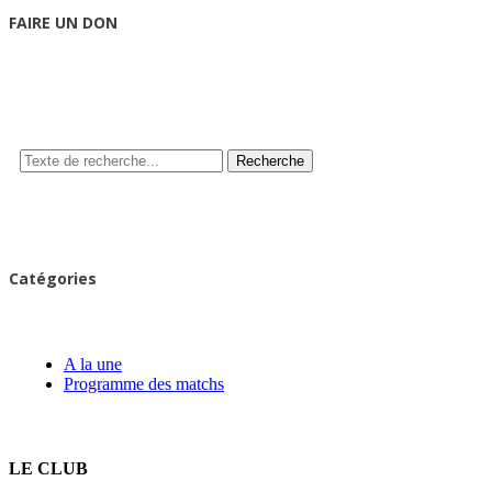
FAIRE UN DON
Recherche
Catégories
A la une
Programme des matchs
LE CLUB