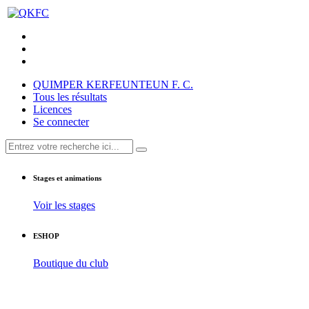
QUIMPER KERFEUNTEUN F. C.
Tous les résultats
Licences
Se connecter
Stages et animations
Voir les stages
ESHOP
Boutique du club