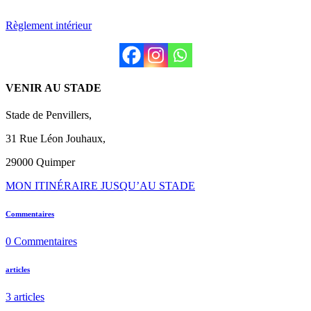
Règlement intérieur
VENIR AU STADE
Stade de Penvillers,
31 Rue Léon Jouhaux,
29000 Quimper
MON ITINÉRAIRE JUSQU’AU STADE
Commentaires
0
Commentaires
articles
3
articles