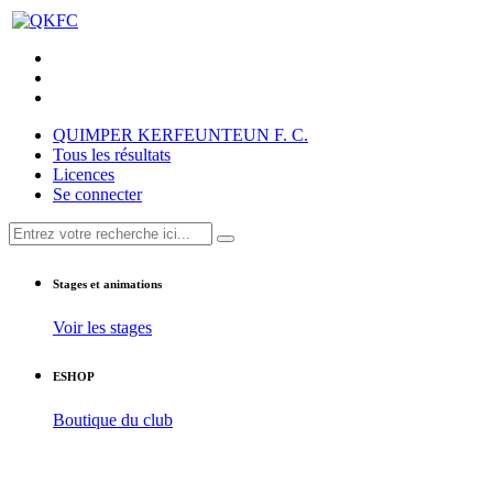
QUIMPER KERFEUNTEUN F. C.
Tous les résultats
Licences
Se connecter
Stages et animations
Voir les stages
ESHOP
Boutique du club