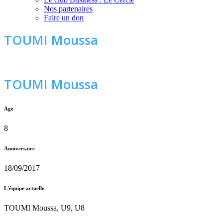
Nos partenaires
Faire un don
TOUMI Moussa
TOUMI Moussa
Age
8
Anniversaire
18/09/2017
L'équipe actuelle
TOUMI Moussa, U9, U8