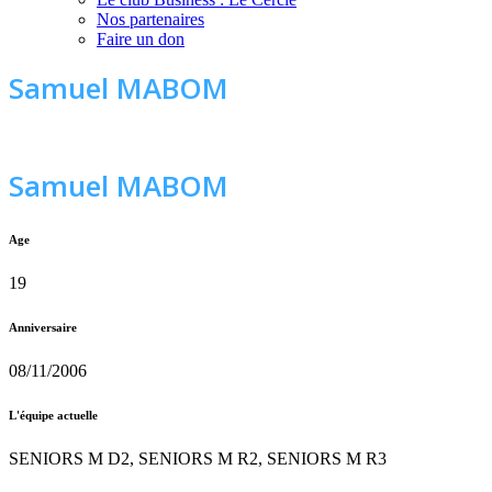
Nos partenaires
Faire un don
Samuel MABOM
Samuel MABOM
Age
19
Anniversaire
08/11/2006
L'équipe actuelle
SENIORS M D2, SENIORS M R2, SENIORS M R3