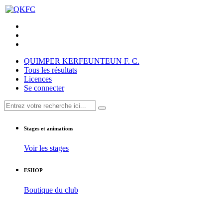
QUIMPER KERFEUNTEUN F. C.
Tous les résultats
Licences
Se connecter
Stages et animations
Voir les stages
ESHOP
Boutique du club