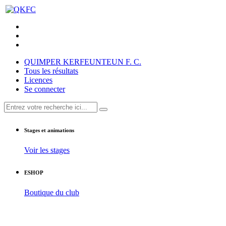
QUIMPER KERFEUNTEUN F. C.
Tous les résultats
Licences
Se connecter
Stages et animations
Voir les stages
ESHOP
Boutique du club