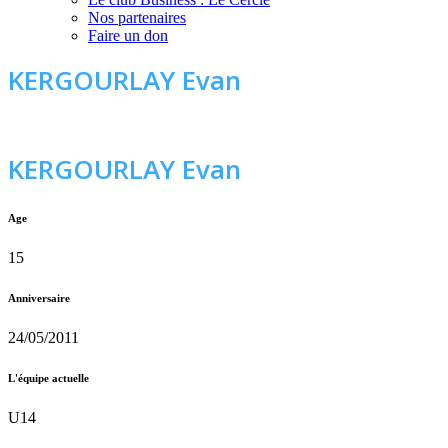
Nos partenaires
Faire un don
KERGOURLAY Evan
KERGOURLAY Evan
Age
15
Anniversaire
24/05/2011
L'équipe actuelle
U14