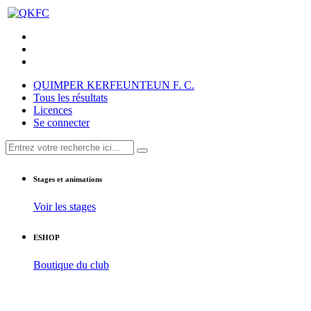
QUIMPER KERFEUNTEUN F. C.
Tous les résultats
Licences
Se connecter
Stages et animations
Voir les stages
ESHOP
Boutique du club