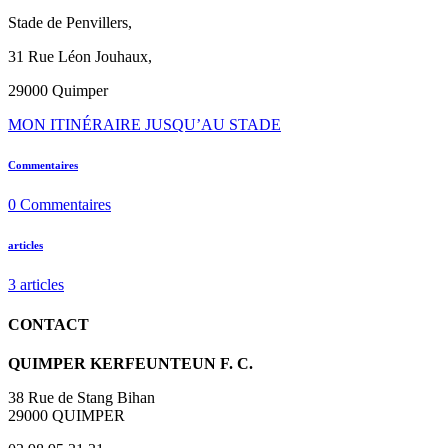
Stade de Penvillers,
31 Rue Léon Jouhaux,
29000 Quimper
MON ITINÉRAIRE JUSQU’AU STADE
Commentaires
0
Commentaires
articles
3
articles
CONTACT
QUIMPER KERFEUNTEUN F. C.
38 Rue de Stang Bihan
29000 QUIMPER