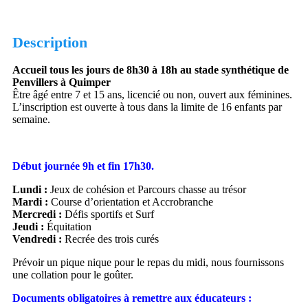
Description
Accueil tous les jours de 8h30 à 18h au stade synthétique de
Penvillers à Quimper
Être âgé entre 7 et 15 ans, licencié ou non, ouvert aux féminines.
L’inscription est ouverte à tous dans la limite de 16 enfants par
semaine.
Début journée 9h et fin 17h30.
Lundi :
Jeux de cohésion et Parcours chasse au trésor
Mardi :
⁠Course d’orientation et Accrobranche
Mercredi :
Défis sportifs et Surf
Jeudi :
Équitation
Vendredi :
Recrée des trois curés
Prévoir un pique nique pour le repas du midi, nous fournissons
une collation pour le goûter.
Documents obligatoires à remettre aux éducateurs :