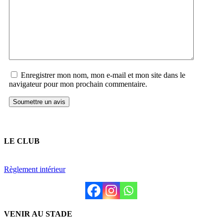
Enregistrer mon nom, mon e-mail et mon site dans le
navigateur pour mon prochain commentaire.
LE CLUB
Règlement intérieur
VENIR AU STADE