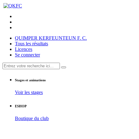
QUIMPER KERFEUNTEUN F. C.
Tous les résultats
Licences
Se connecter
Stages et animations
Voir les stages
ESHOP
Boutique du club