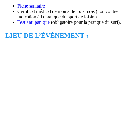
Fiche sanitaire
Certificat médical de moins de trois mois (non contre-
indication à la pratique du sport de loisirs)
Test anti panique
(obligatoire pour la pratique du surf).
LIEU DE L’ÉVÉNEMENT :