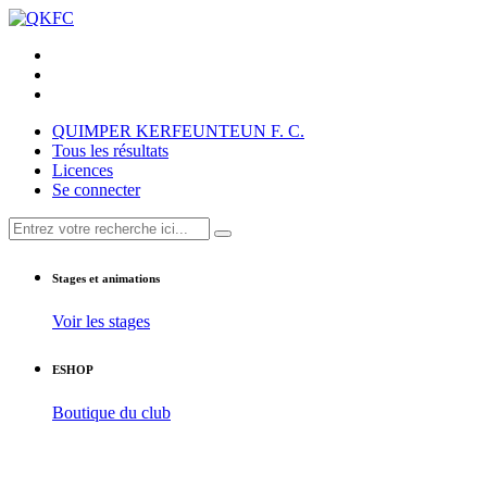
QUIMPER KERFEUNTEUN F. C.
Tous les résultats
Licences
Se connecter
Stages et animations
Voir les stages
ESHOP
Boutique du club