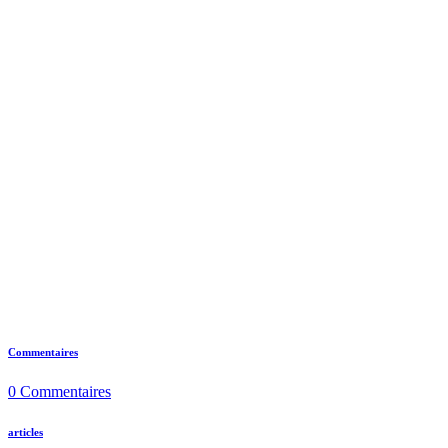
Commentaires
0
Commentaires
articles