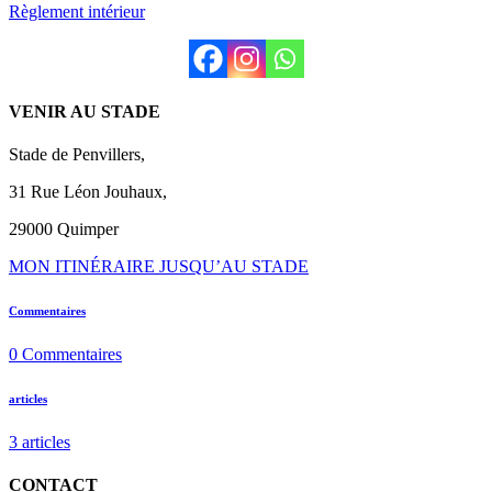
Règlement intérieur
VENIR AU STADE
Stade de Penvillers,
31 Rue Léon Jouhaux,
29000 Quimper
MON ITINÉRAIRE JUSQU’AU STADE
Commentaires
0
Commentaires
articles
3
articles
CONTACT