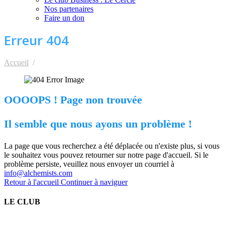
Nos partenaires
Faire un don
Erreur 404
Accueil
404 page non trouvée
OOOOPS ! Page non trouvée
Il semble que nous ayons un problème !
La page que vous recherchez a été déplacée ou n'existe plus, si vous
le souhaitez vous pouvez retourner sur notre page d'accueil. Si le
problème persiste, veuillez nous envoyer un courriel à
info@alchemists.com
Retour à l'accueil
Continuer à naviguer
LE CLUB