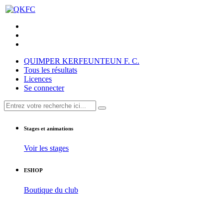
QUIMPER KERFEUNTEUN F. C.
Tous les résultats
Licences
Se connecter
Stages et animations
Voir les stages
ESHOP
Boutique du club