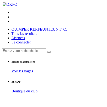
QUIMPER KERFEUNTEUN F. C.
Tous les résultats
Licences
Se connecter
Stages et animations
Voir les stages
ESHOP
Boutique du club