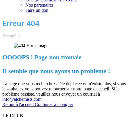
Nos partenaires
Faire un don
Erreur 404
Accueil
404 page non trouvée
OOOOPS ! Page non trouvée
Il semble que nous ayons un problème !
La page que vous recherchez a été déplacée ou n'existe plus, si vous
le souhaitez vous pouvez retourner sur notre page d'accueil. Si le
problème persiste, veuillez nous envoyer un courriel à
info@alchemists.com
Retour à l'accueil
Continuer à naviguer
LE CLUB