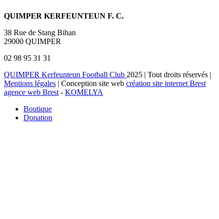
QUIMPER KERFEUNTEUN F. C.
38 Rue de Stang Bihan
29000 QUIMPER
02 98 95 31 31
QUIMPER Kerfeunteun Football Club
2025 | Tout droits réservés |
Mentions légales
| Conception site web
création site internet Brest
agence web Brest
-
KOMELYA
Boutique
Donation