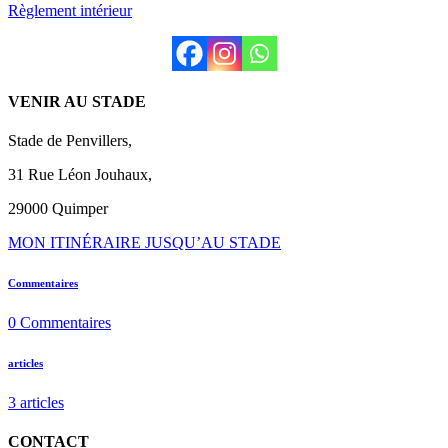
Règlement intérieur
VENIR AU STADE
Stade de Penvillers,
31 Rue Léon Jouhaux,
29000 Quimper
MON ITINÉRAIRE JUSQU’AU STADE
Commentaires
0
Commentaires
articles
3
articles
CONTACT