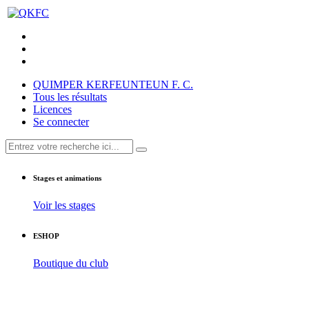
QUIMPER KERFEUNTEUN F. C.
Tous les résultats
Licences
Se connecter
Stages et animations
Voir les stages
ESHOP
Boutique du club