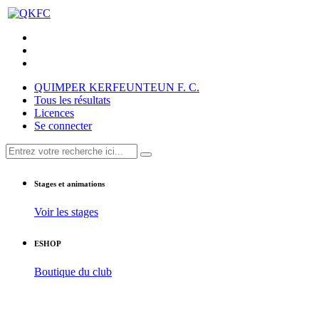
QUIMPER KERFEUNTEUN F. C.
Tous les résultats
Licences
Se connecter
Stages et animations
Voir les stages
ESHOP
Boutique du club