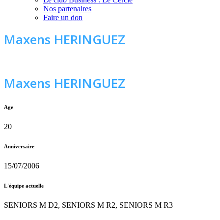
Nos partenaires
Faire un don
Maxens HERINGUEZ
Maxens HERINGUEZ
Age
20
Anniversaire
15/07/2006
L'équipe actuelle
SENIORS M D2, SENIORS M R2, SENIORS M R3