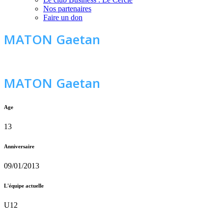
Nos partenaires
Faire un don
MATON Gaetan
MATON Gaetan
Age
13
Anniversaire
09/01/2013
L'équipe actuelle
U12