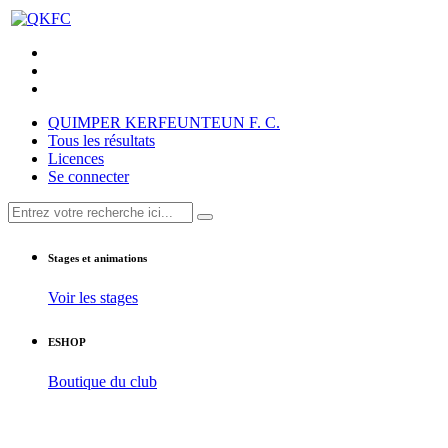
QUIMPER KERFEUNTEUN F. C.
Tous les résultats
Licences
Se connecter
Stages et animations
Voir les stages
ESHOP
Boutique du club