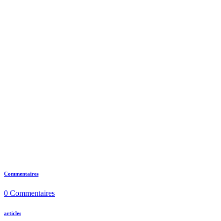
Commentaires
0
Commentaires
articles