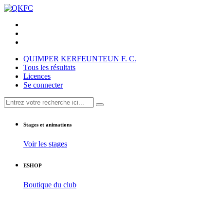
QUIMPER KERFEUNTEUN F. C.
Tous les résultats
Licences
Se connecter
Stages et animations
Voir les stages
ESHOP
Boutique du club