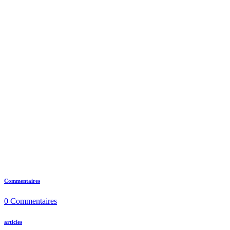
Commentaires
0
Commentaires
articles