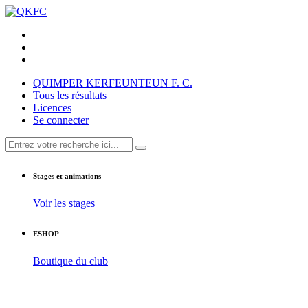
QUIMPER KERFEUNTEUN F. C.
Tous les résultats
Licences
Se connecter
Stages et animations
Voir les stages
ESHOP
Boutique du club