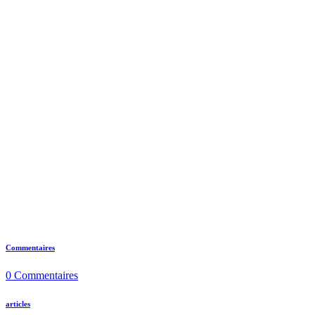
Commentaires
0
Commentaires
articles