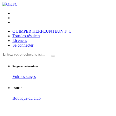
QUIMPER KERFEUNTEUN F. C.
Tous les résultats
Licences
Se connecter
Stages et animations
Voir les stages
ESHOP
Boutique du club