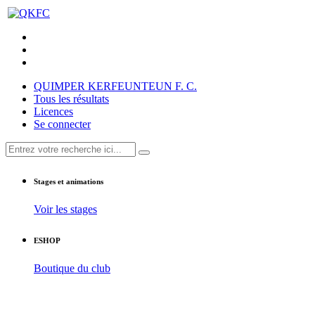
QUIMPER KERFEUNTEUN F. C.
Tous les résultats
Licences
Se connecter
Stages et animations
Voir les stages
ESHOP
Boutique du club