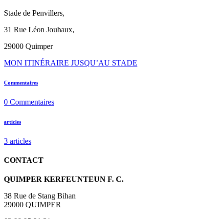
Stade de Penvillers,
31 Rue Léon Jouhaux,
29000 Quimper
MON ITINÉRAIRE JUSQU’AU STADE
Commentaires
0
Commentaires
articles
3
articles
CONTACT
QUIMPER KERFEUNTEUN F. C.
38 Rue de Stang Bihan
29000 QUIMPER