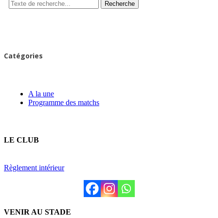
Recherche
Catégories
A la une
Programme des matchs
LE CLUB
Règlement intérieur
VENIR AU STADE