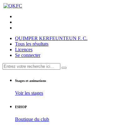
QUIMPER KERFEUNTEUN F. C.
Tous les résultats
Licences
Se connecter
Stages et animations
Voir les stages
ESHOP
Boutique du club