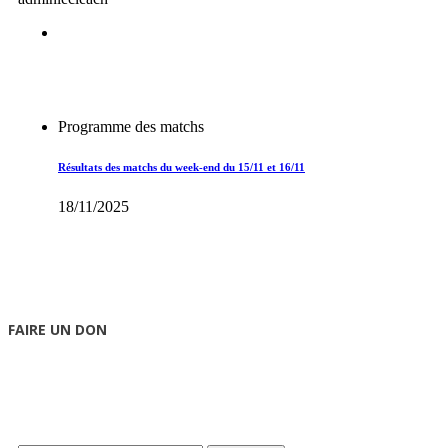
Programme des matchs
Résultats des matchs du week-end du 15/11 et 16/11
18/11/2025
FAIRE UN DON