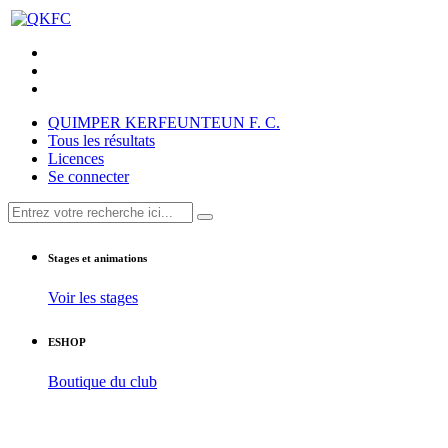
QUIMPER KERFEUNTEUN F. C.
Tous les résultats
Licences
Se connecter
Stages et animations
Voir les stages
ESHOP
Boutique du club