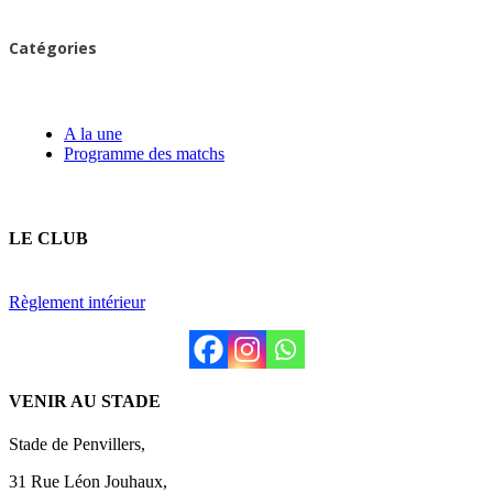
Catégories
A la une
Programme des matchs
LE CLUB
Règlement intérieur
VENIR AU STADE
Stade de Penvillers,
31 Rue Léon Jouhaux,